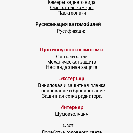
Камеры заднего вида
Омыватель камеры
Парктроники
Русификация автомобилей
Русификация
Противоугонные системы
Сигнализации
Механическая защита
Нестандартная защита
Экстерьер
Виниловая и защитная пленка
Тонирование и бронирование
Защитная сетка радиатора
Интерьер
Шумоизоляция
Свет
Доработка головного света