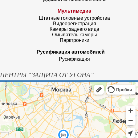
Мультимедиа
Штатные головные устройства
Видеорегистрация
Камеры заднего вида
Омыватель камеры
Парктроники
Русификация автомобилей
Русификация
ЦЕНТРЫ “ЗАЩИТА ОТ УГОНА”